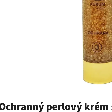
Ochranný perlový krém