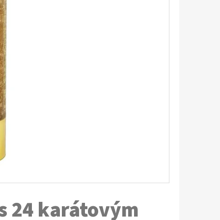
s 24 karátovým